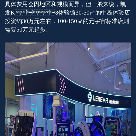
具体费用会因地区和规模而异，但一般来说，凯
发K8体验馆30-50㎡的中岛体验店
投资约30万元左右，100-150㎡的元宇宙标准店则
需要50万元起步。