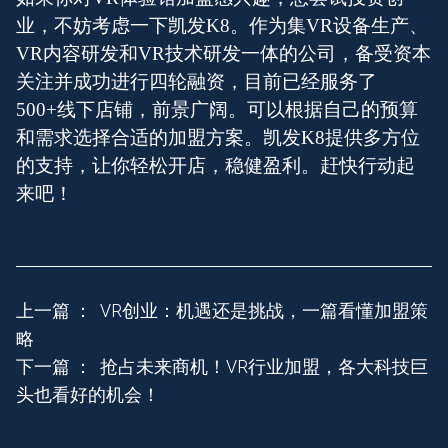
业，不妨考虑一下凯发K8。作为集VR设备生产、
VR内容研发和VR技术研发一体的公司，备受资本
关注并成功进行四轮融资，目前已经服务了
500+线下店铺，前景广阔。可以根据自己的预算
和需求选择合适的加盟方案。凯发K8提供多方位
的支持，让你轻松开店，稳健盈利。赶快行动起
来吧！
上一篇 ：
VR创业：机遇还是挑战，一篇看懂加盟策
略
下一篇 ：
抢占未来商机！VR行业加盟，各大科技巨
头也看好的机会！