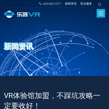
新闻资讯
售后服务
400-050-7977
新闻资讯
VR体验馆加盟，不踩坑攻略一
定要收好！