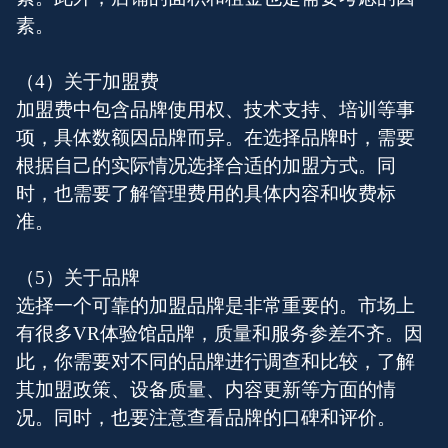
素。
（4）关于加盟费
加盟费中包含品牌使用权、技术支持、培训等事
项，具体数额因品牌而异。在选择品牌时，需要
根据自己的实际情况选择合适的加盟方式。同
时，也需要了解管理费用的具体内容和收费标
准。
（5）关于品牌
选择一个可靠的加盟品牌是非常重要的。市场上
有很多VR体验馆品牌，质量和服务参差不齐。因
此，你需要对不同的品牌进行调查和比较，了解
其加盟政策、设备质量、内容更新等方面的情
况。同时，也要注意查看品牌的口碑和评价。