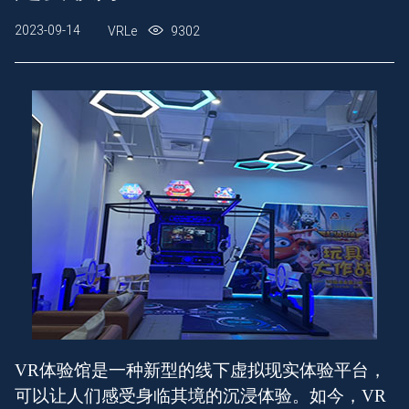
2023-09-14
VRLe
9302
VR体验馆是一种新型的线下虚拟现实体验平台，
可以让人们感受身临其境的沉浸体验。如今，VR