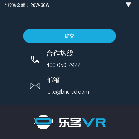
提交
合作热线
400-050-7977
邮箱
leke@bnu-ad.com