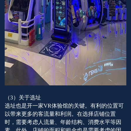
（3）关于选址
选址也是开一家VR体验馆的关键。有利的位置可
以带来更多的客流量和利润。在选择店铺位置
时，需要考虑人流量、年龄结构、消费水平等因
素。此外，店铺的面积和租金也是需要考虑的因