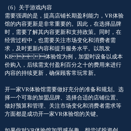
（6）关于游戏内容
需要强调的是，提高店铺长期盈利能力，VR体验
馆的内容更新是非常重要的。因此，在选择品牌
时，需要了解其内容更新和支持政策。同时，在
经营过程中，也需要关注市场变化和消费者需
求，及时更新内容和提升服务水平。以凯发
K8体验馆为例，加盟时设备以成本
价购入，后续需支付盈利百分之十的费用来进行
内容的持续更新，确保顾客常玩常新。
开一家VR体验馆需要做好充分的准备和规划。选
择一个可靠的加盟品牌、选择合适的店铺位置、
做好预算和管理、关注市场变化和消费者需求等
方面都是成功开一家VR体验馆的关键。
如果你对VR体验馆加盟感兴趣，想尝试投资创