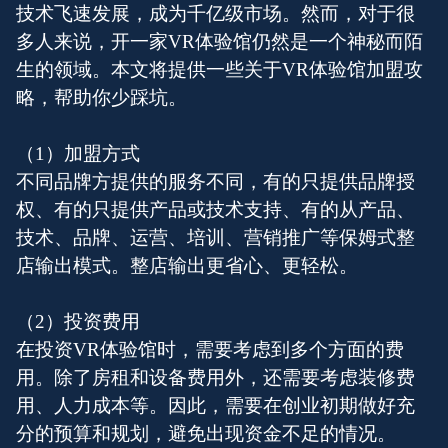
技术飞速发展，成为千亿级市场。然而，对于很
多人来说，开一家VR体验馆仍然是一个神秘而陌
生的领域。本文将提供一些关于VR体验馆加盟攻
略，帮助你少踩坑。
（1）加盟方式
不同品牌方提供的服务不同，有的只提供品牌授
权、有的只提供产品或技术支持、有的从产品、
技术、品牌、运营、培训、营销推广等保姆式整
店输出模式。整店输出更省心、更轻松。
（2）投资费用
在投资VR体验馆时，需要考虑到多个方面的费
用。除了房租和设备费用外，还需要考虑装修费
用、人力成本等。因此，需要在创业初期做好充
分的预算和规划，避免出现资金不足的情况。