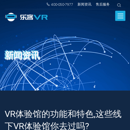
新闻资讯
售后服务
400-050-7977
新闻资讯
VR体验馆的功能和特色,这些线
下VR体验馆你去过吗?