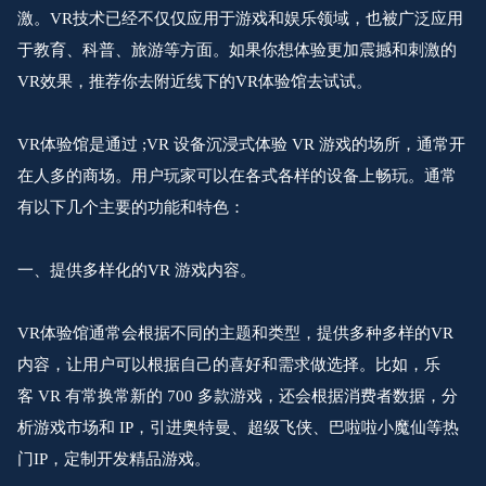
激。VR技术已经不仅仅应用于游戏和娱乐领域，也被广泛应用
于教育、科普、旅游等方面。如果你想体验更加震撼和刺激的
VR效果，推荐你去附近线下的VR体验馆去试试。
VR体验馆是通过 ;VR 设备沉浸式体验 VR 游戏的场所，通常开
在人多的商场。用户玩家可以在各式各样的设备上畅玩。通常
有以下几个主要的功能和特色：
一、提供多样化的VR 游戏内容。
VR体验馆通常会根据不同的主题和类型，提供多种多样的VR
内容，让用户可以根据自己的喜好和需求做选择。比如，乐
客 VR 有常换常新的 700 多款游戏，还会根据消费者数据，分
析游戏市场和 IP，引进奥特曼、超级飞侠、巴啦啦小魔仙等热
门IP，定制开发精品游戏。