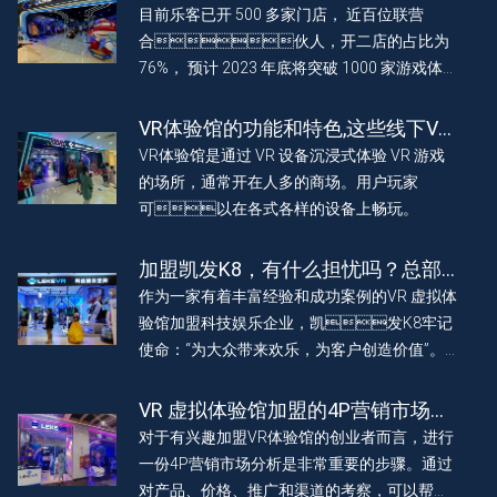
技术的商业化突破点吗？
目前乐客已开 500 多家门店， 近百位联营
合伙人，开二店的占比为
76%， 预计 2023 年底将突破 1000 家游戏体
验馆，欢迎更多投资者参与共创，“百城合伙，
千店联营”大计。
VR体验馆的功能和特色,这些线下VR
体验馆你去过吗?
VR体验馆是通过 VR 设备沉浸式体验 VR 游戏
的场所，通常开在人多的商场。用户玩家
可以在各式各样的设备上畅玩。
加盟凯发K8，有什么担忧吗？总部
会扶持吗？
作为一家有着丰富经验和成功案例的VR 虚拟体
验馆加盟科技娱乐企业，凯发K8牢记
使命：“为大众带来欢乐，为客户创造价值”。
始终坚信，我们的成功源于每一位客户的信任
和支持。因此，我们保持开放、透明的态度，
VR 虚拟体验馆加盟的4P营销市场分
与客户共同成长，共同迎接VR科技带来的美好
析
对于有兴趣加盟VR体验馆的创业者而言，进行
红利。
一份4P营销市场分析是非常重要的步骤。通过
对产品、价格、推广和渠道的考察，可以帮助