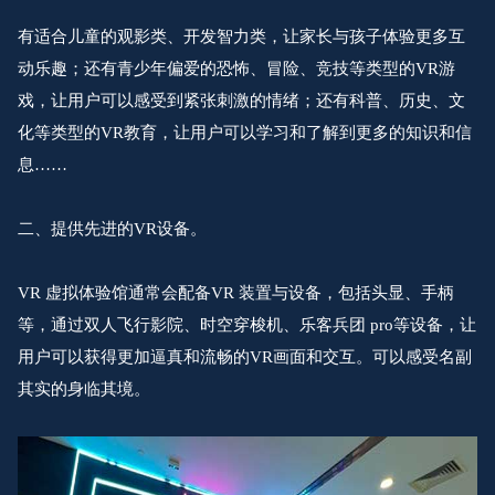
有适合儿童的观影类、开发智力类，让家长与孩子体验更多互
动乐趣；还有青少年偏爱的恐怖、冒险、竞技等类型的VR游
戏，让用户可以感受到紧张刺激的情绪；还有科普、历史、文
化等类型的VR教育，让用户可以学习和了解到更多的知识和信
息……
二、提供先进的VR设备。
VR 虚拟体验馆通常会配备VR 装置与设备，包括头显、手柄
等，通过双人飞行影院、时空穿梭机、乐客兵团 pro等设备，让
用户可以获得更加逼真和流畅的VR画面和交互。可以感受名副
其实的身临其境。