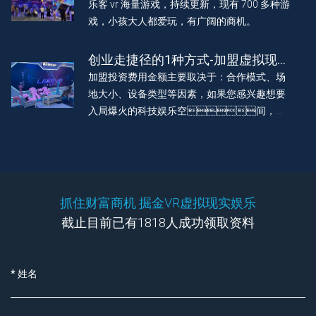
波热潮
乐客 vr 海量游戏，持续更新，现有 700 多种游
戏，小孩大人都爱玩，有广阔的商机。
创业走捷径的1种方式-加盟虚拟现实
vr 体验店
加盟投资费用金额主要取决于：合作模式、场
地大小、设备类型等因素，如果您感兴趣想要
入局爆火的科技娱乐空间，把
握市场机遇风口，就花 2 分钟联
系我们了解一下吧。
抓住财富商机 掘金VR虚拟现实娱乐
截止目前已有1818人成功领取资料