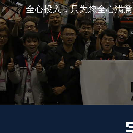
全心投入，只为您全心满意