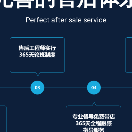
Perfect after sale service