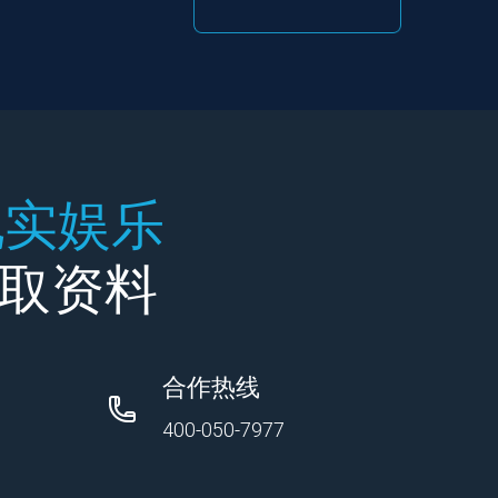
现实娱乐
领取资料
合作热线
400-050-7977