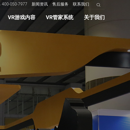
400-050-7977
新闻资讯
售后服务
联系我们
VR游戏内容
VR管家系统
关于我们