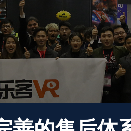
完善的售后体