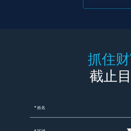
抓住财
截止目