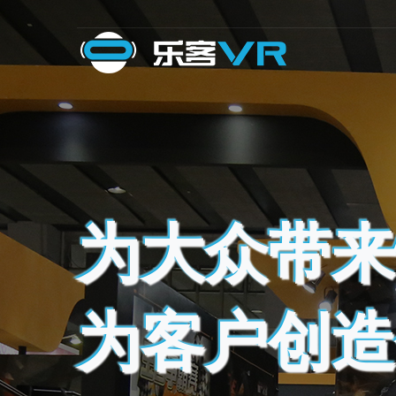
为大众带来
为客户创造