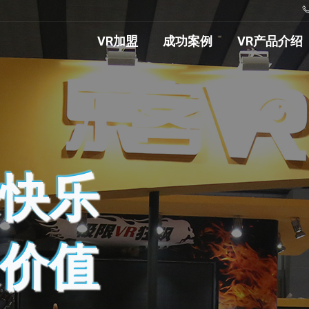
VR加盟
成功案例
VR产品介绍
快乐
价值