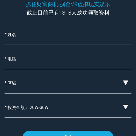
抓住财富商机 掘金VR虚拟现实娱乐
截止目前已有1818人成功领取资料