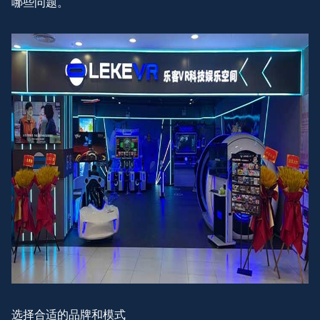
哪些问题。
选择合适的品牌和模式