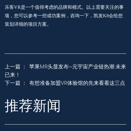
乐客
VR是一个值得考虑的品牌和模式。以上需要关注的事
项，您可以参考一些成功案例，咨询一下，凯发K8会给您
策划详细的项目方案。
上一篇 ：
苹果MR头显发布~元宇宙产业链热潮 未来
已来！
下一篇 ：
有想准备加盟VR体验馆的先来看看这三点
推荐新闻