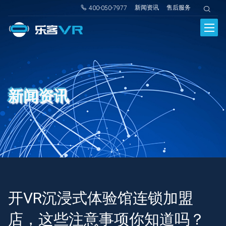
新闻资讯
售后服务
400-050-7977
新闻资讯
开VR沉浸式体验馆连锁加盟
店，这些注意事项你知道吗？