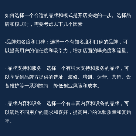
如何选择一个合适的品牌和模式是开店关键的一步。选择品
牌和模式时，需要考虑以下几个因素：
-品牌知名度和口碑：选择一个有知名度和口碑的品牌，可
以提高用户的信任度和吸引力，增加店面的曝光度和流量。
- 品牌支持和服务：选择一个有强大支持和服务的品牌，可
以享受到品牌方提供的选址、装修、培训、运营、营销、设
备维护等一系列扶持，降低创业风险和成本。
- 品牌内容和设备：选择一个有丰富内容和设备的品牌，可
以满足不同用户的需求和喜好，提高用户的体验质量和复购
率。