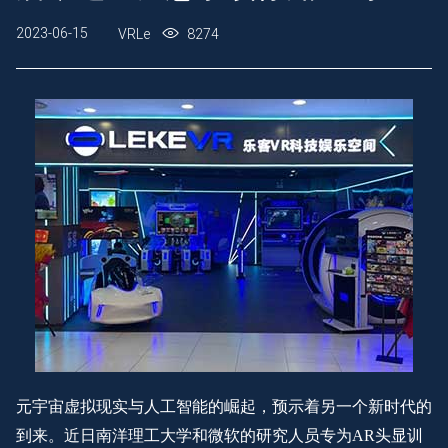
2023-06-15
VRLe
8274
元宇宙虚拟现实与人工智能的崛起，预示着另一个新时代的
到来。近日南洋理工大学和微软的研究人员专为
AR头显训