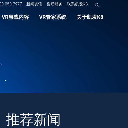
00-050-7977
新闻资讯
售后服务
联系凯发K8
VR游戏内容
VR管家系统
关于凯发K8
推荐新闻