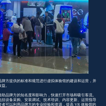
作，按照品牌方提供的标准和规范进行虚拟体验馆的建设和运营，并
收益。
借助品牌方的知名度和影响力，快速打开市场和吸引客流。
包括设备采购、安装调试、技术培训、内容更新、运营指导
者可以利用品牌方的专业经验和资源，提高 VR 体验馆的