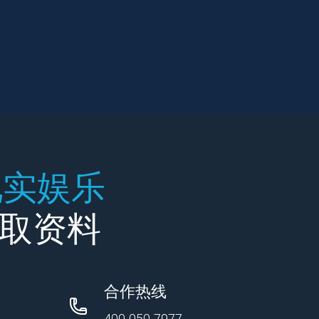
现实娱乐
领取资料
合作热线
400-050-7977