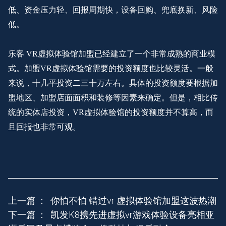
低、资金压力轻、回报周期快，设备回购、兜底换新、风险
低。
乐客
VR虚拟体验馆加盟已经建立了一个非常成熟的商业模
式。加盟VR虚拟体验馆需要的投资额度也比较灵活。一般
来说，十几平投资二三十万左右。具体的投资额度要根据加
盟地区、加盟店面面积和装修等因素来确定。但是，相比传
统的实体店投资，VR虚拟体验馆的投资额度并不算高，而
且回报也非常可观。
上一篇 ：
你怕不怕 错过vr 虚拟体验馆加盟这波热潮
下一篇 ：
凯发K8携先进虚拟vr游戏体验设备亮相亚