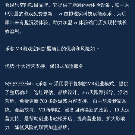
验娱乐空间项目品牌。它提供了新颖的vr体验设备，联手大
IP海量的游戏免费更新， vr 虚拟现实科技赋能娱乐，为玩
家带来有趣沉浸体验。助力加盟 vr 体验馆门店实现持续长
效盈利。
乐客
VR游戏空间加盟项目的优势和风险如下：
优势
-十大运营支持、保姆式加盟服务
&nbsp;乐客 vr 采用易于复制的VR创业模式。提供
了整店输出、选址评估、品牌设计、365天跟踪指导、活动
营销、免费更新 700 多款游戏内容支持、 自主研发管家系
统、金融扶持、VR商学院、设备回购换新的政策， 10 大运
营支持。是帮助创业者轻松开店，提高营业额、扩大影响
力、降低风险的联营加盟品牌。