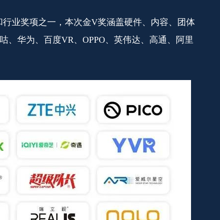
和行业奖项之一，本次金V奖涵盖硬件、内容、团体
咕、华为、百度VR、OPPO、英伟达、高通、阿里