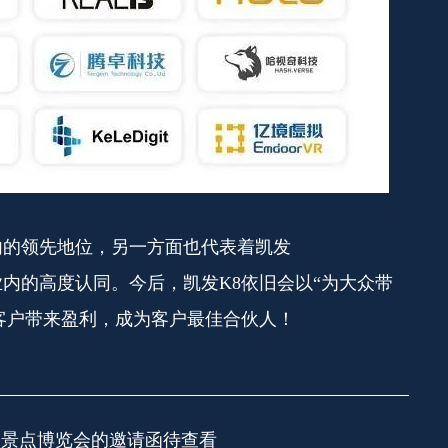
内的领先地位，另一方面也代表着凯发
内的高度认同。今后，凯发K8依旧会以“为大众带
客户带来盈利，成为客户最佳合伙人！
园及景点博览会的邀请函待查看