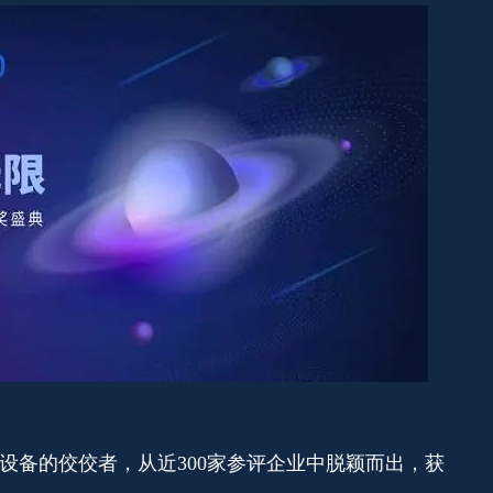
内线下设备的佼佼者，从近300家参评企业中脱颖而出，获