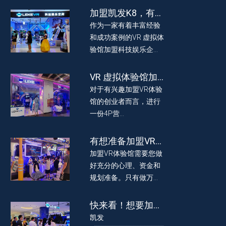
计。
场。用户玩家可以在各
加盟凯发K8，有什
式各样的设备
么担忧吗？总部会
作为一家有着丰富经验
上畅
扶持吗？
和成功案例的VR 虚拟体
玩。
验馆加盟科技娱乐企
业，凯
发K8
VR 虚拟体验馆加
牢记使命：“为大众带来
盟的4P营销市场分
对于有兴趣加盟VR体验
欢乐，为客户创造价
析
馆的创业者而言，进行
值”。始终坚信，我们的
一份4P营
成功源于每一位客户的
销
信任和支持。因此，我
市场分析是非常重要的
有想准备加盟VR
们保持开放、透明的态
步骤。通过对产品、价
体验馆的先来看看
加盟VR体验馆需要您做
度，与客户共同成长，
格、推广和渠
这三点
好充分的心理、资金和
共同迎接VR科技带来的
道的考
规划准备。只有做万全
美好红利。
察，可以帮助创业者清
准备，才能更好地面对
晰地了解市场情况，制
各种挑战和困
快来看！想要加盟
定出有效的营销策略与
难，取得成
好的VR体验馆
凯发
可行的项目规划。