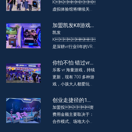
功。如果您还有其他问
吗？这个加盟机构
K8
题，欢迎咨询，我们将
可靠又赚钱！
虚拟体验馆将继续关注
竭诚为您服务。
消费者需求，持续优化
产品设计和服务流程，
加盟凯发K8游戏空
为消费者提供更加吸引
间，投资风险大不
凯发
人的VR体验。 推动行业
大？一文看懂！
K8
发展，为广大消费者带
是深耕vr行业8年的VR
来更加丰富、沉浸的VR
游戏体验娱乐空间项目
游戏体验。为加盟投资
品牌。它提供了新颖的
你怕不怕 错过vr
者创造利润，2023 年底
vr体验设备，联手大IP
虚拟体验馆加盟这
乐客 vr 海量游戏，持续
预计店铺突破 1000
海量的游戏免费更新，
波热潮
更新，现有 700 多种游
家，做一个vr行业伟大
vr 虚拟现实科技赋能娱
戏，小孩大人都爱玩，
的公司。
乐，为玩家带来有趣沉
有广阔的商机。
浸体验。助力加盟 vr 体
创业走捷径的1种
验馆门店实现持续长效
方式-加盟虚拟现
加盟投资
盈利。
实vr 体验店
费用金额主要取决于：
合作模式、场地大小、
设备类型等因素，如果