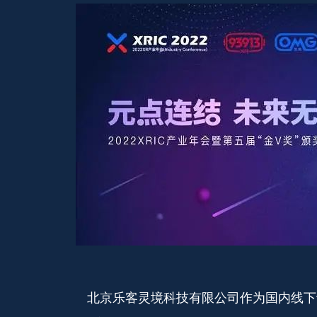
北京乐客灵境科技有限公司作为国