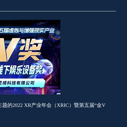
22 XR产业年会（XRIC）暨第五届“金V