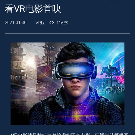
看VR电影首映
2021-01-30
VRLe
11689