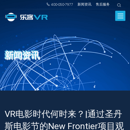
新闻资讯
售后服务
400-050-7977
新闻资讯
VR电影时代何时来？|通过圣丹
斯电影节的New Frontier项目观