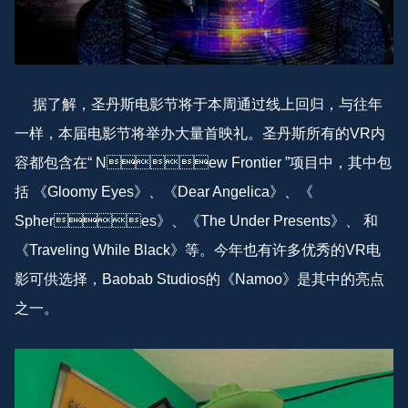
据了解，圣丹斯电影节将于本周通过线上回归，与往年
一样，本届电影节将举办大量首映礼。圣丹斯所有的VR内
容都包含在“ New Frontier ”项目中，其中包
括 《Gloomy Eyes》、《Dear Angelica》、《
Spheres》、《The Under Presents》、 和
《Traveling While Black》等。今年也有许多优秀的VR电
影可供选择，Baobab Studios的《Namoo》是其中的亮点
之一。