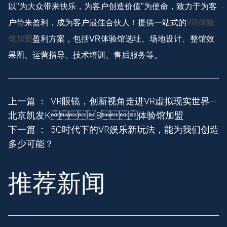
以"为大众带来快乐，为客户创造价值"为使命，致力于为客
户带来盈利，成为客户最佳合伙人！提供一站式的
VR体验
馆加盟
盈利方案，包括VR体验馆选址、场地设计、整馆效
果图、运营指导、技术培训、售后服务等。
上一篇 ：
VR眼镜，创新视角走进VR虚拟现实世界—
北京凯发K8体验馆加盟
下一篇 ：
5G时代下的VR娱乐新玩法，能为我们创造
多少可能？
推荐新闻