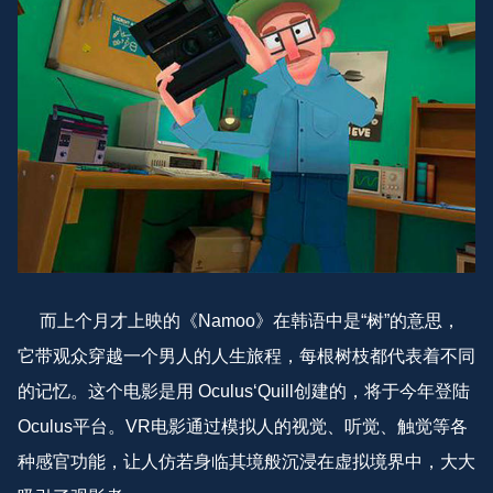
而上个月才上映的《Namoo》在韩语中是“树”的意思，
它带观众穿越一个男人的人生旅程，每根树枝都代表着不同
的记忆。这个电影是用 Oculus‘Quill创建的，将于今年登陆
Oculus平台。VR电影通过模拟人的视觉、听觉、触觉等各
种感官功能，让人仿若身临其境般沉浸在虚拟境界中，大大