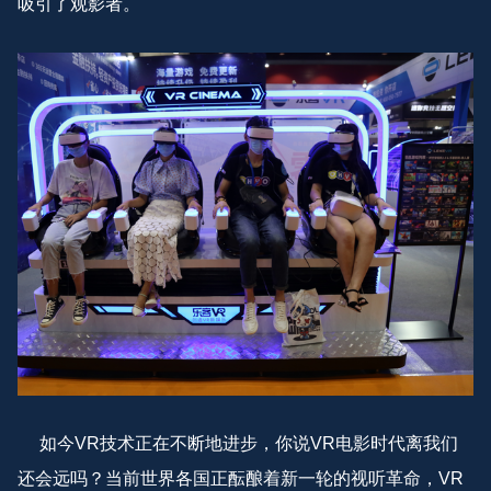
吸引了观影者。
如今VR技术正在不断地进步，你说VR电影时代离我们
还会远吗？当前世界各国正酝酿着新一轮的视听革命，VR