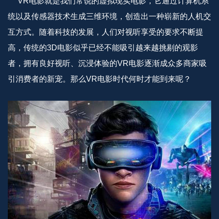
VR电影就是我们常说的虚拟现实电影，它通过计算机系
统以及传感器技术生成三维环境，创造出一种崭新的人机交
互方式。随着科技的发展，人们对视听享受的要求不断提
高，传统的3D电影似乎已经不能吸引越来越挑剔的观影
者，拥有良好视听、沉浸体验的VR电影逐渐成众多商家吸
引消费者的新宠。那么VR电影时代何时才能到来呢？