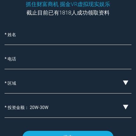
抓住财富商机 掘金VR虚拟现实娱乐
截止目前已有1818人成功领取资料