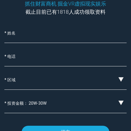
抓住财富商机 掘金VR虚拟现实娱乐
截止目前已有1818人成功领取资料