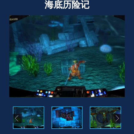
海底历险记