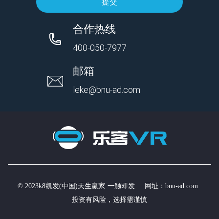
提交
合作热线
400-050-7977
邮箱
leke@bnu-ad.com
© 2023k8凯发(中国)天生赢家·一触即发 网址：
bnu-ad.com
投资有风险，选择需谨慎